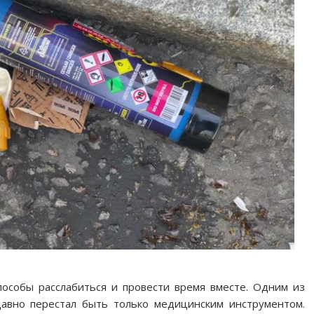
собы расслабиться и провести время вместе. Одним из
давно перестал быть только медицинским инструментом.