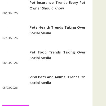
Pet Insurance Trends Every Pet
Owner Should Know
08/03/2026
Pets Health Trends Taking Over
Social Media
07/03/2026
Pet Food Trends Taking Over
Social Media
06/03/2026
Viral Pets And Animal Trends On
Social Media
05/03/2026