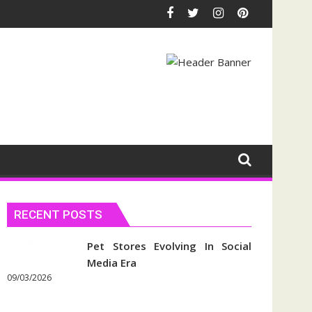
RECENT POSTS
Pet Stores Evolving In Social
Media Era
09/03/2026