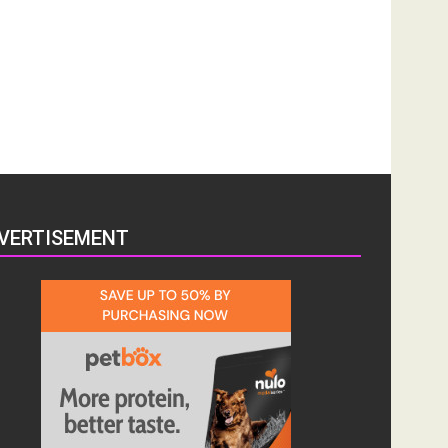
VERTISEMENT